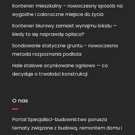
Kontener mieszkalny – nowoczesny sposób na
wygodne i całoroczne miejsce do życia
Kontener biurowy zamiast wynajmu lokalu —
kiedy to się naprawdę opłaca?
Sondowanie statyczne gruntu – nowoczesna
metoda rozpoznania podłoża
Hale stalowe ocynkowane ogniowo — co
decyduje o trwałości konstrukcji
O nas
Portal Specjalisci-budownictwo porusza
tematy związane z budową, remontem domu i