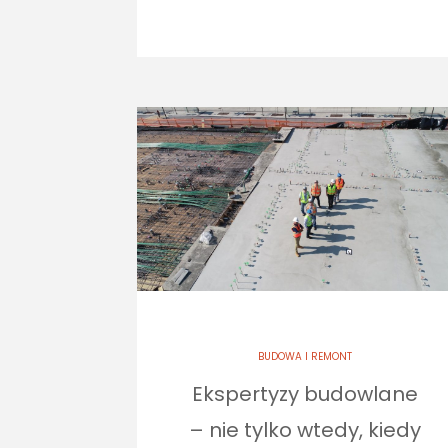
BUDOWA I REMONT
Ekspertyzy budowlane
– nie tylko wtedy, kiedy