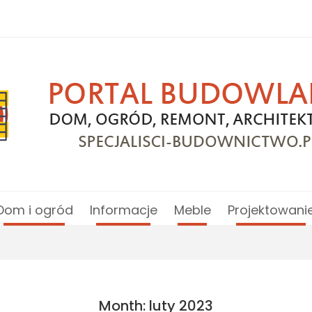
Dom i ogród
Informacje
Meble
Projektowani
Month: luty 2023