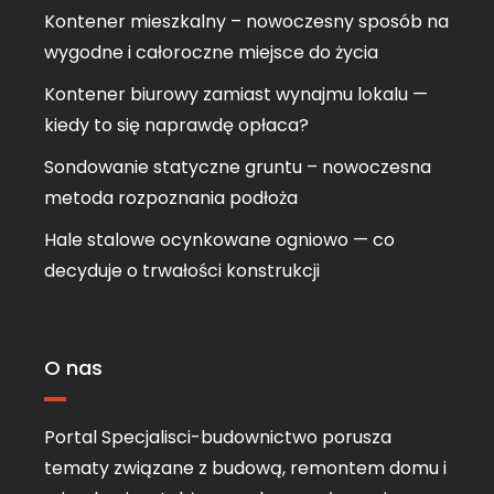
Kontener mieszkalny – nowoczesny sposób na
wygodne i całoroczne miejsce do życia
Kontener biurowy zamiast wynajmu lokalu —
kiedy to się naprawdę opłaca?
Sondowanie statyczne gruntu – nowoczesna
metoda rozpoznania podłoża
Hale stalowe ocynkowane ogniowo — co
decyduje o trwałości konstrukcji
O nas
Portal Specjalisci-budownictwo porusza
tematy związane z budową, remontem domu i