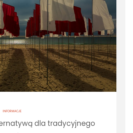
INFORMACJE
ternatywą dla tradycyjnego