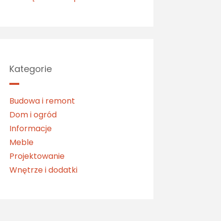
Kategorie
Budowa i remont
Dom i ogród
Informacje
Meble
Projektowanie
Wnętrze i dodatki