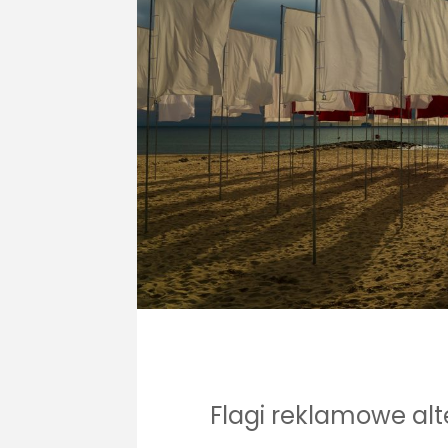
Flagi reklamowe al