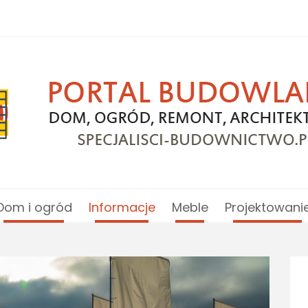
Dom i ogród
Informacje
Meble
Projektowani