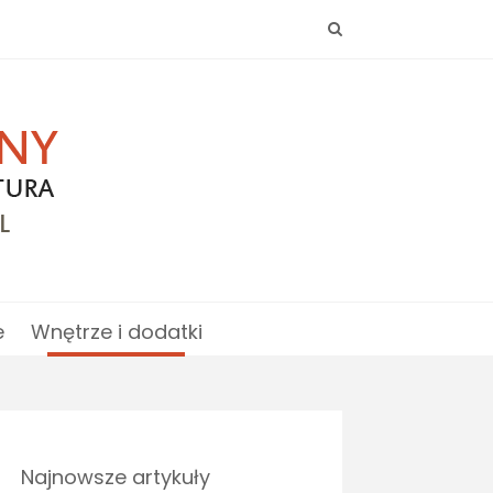
e
Wnętrze i dodatki
Najnowsze artykuły