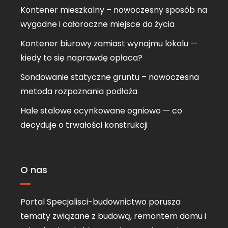
Kontener mieszkalny – nowoczesny sposób na
wygodne i całoroczne miejsce do życia
Kontener biurowy zamiast wynajmu lokalu —
kiedy to się naprawdę opłaca?
Sondowanie statyczne gruntu – nowoczesna
metoda rozpoznania podłoża
Hale stalowe ocynkowane ogniowo — co
decyduje o trwałości konstrukcji
O nas
Portal Specjalisci-budownictwo porusza
tematy związane z budową, remontem domu i