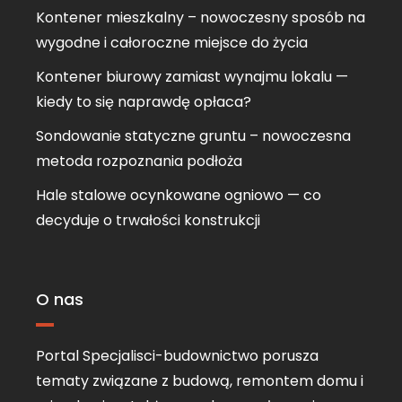
Kontener mieszkalny – nowoczesny sposób na
wygodne i całoroczne miejsce do życia
Kontener biurowy zamiast wynajmu lokalu —
kiedy to się naprawdę opłaca?
Sondowanie statyczne gruntu – nowoczesna
metoda rozpoznania podłoża
Hale stalowe ocynkowane ogniowo — co
decyduje o trwałości konstrukcji
O nas
Portal Specjalisci-budownictwo porusza
tematy związane z budową, remontem domu i