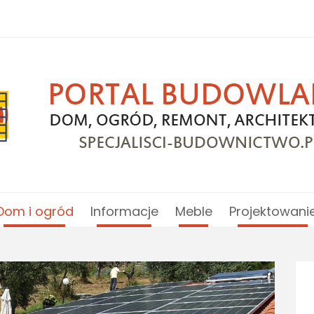
Dom i ogród
Informacje
Meble
Projektowani