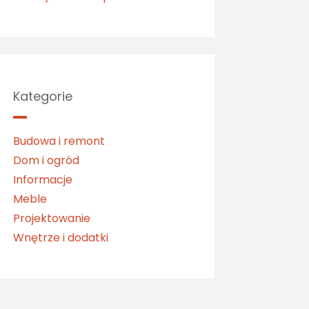
Kategorie
Budowa i remont
Dom i ogród
Informacje
Meble
Projektowanie
Wnętrze i dodatki