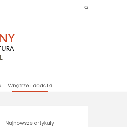
e
Wnętrze i dodatki
Najnowsze artykuły